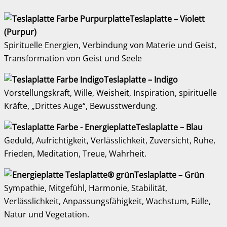
Teslaplatte – Violett
(Purpur)
Spirituelle Energien, Verbindung von Materie und Geist,
Transformation von Geist und Seele
Teslaplatte – Indigo
Vorstellungskraft, Wille, Weisheit, Inspiration, spirituelle
Kräfte, „Drittes Auge“, Bewusstwerdung.
Teslaplatte – Blau
Geduld, Aufrichtigkeit, Verlässlichkeit, Zuversicht, Ruhe,
Frieden, Meditation, Treue, Wahrheit.
Teslaplatte – Grün
Sympathie, Mitgefühl, Harmonie, Stabilität,
Verlässlichkeit, Anpassungsfähigkeit, Wachstum, Fülle,
Natur und Vegetation.