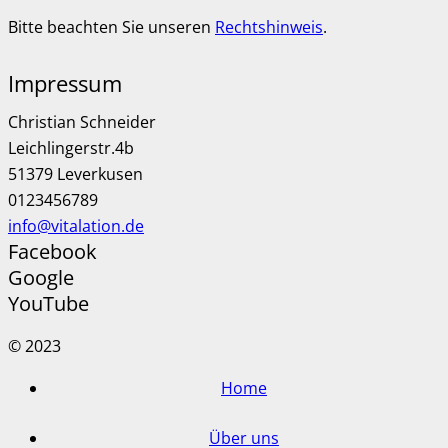
Bitte beachten Sie unseren
Rechtshinweis
.
Impressum
Christian Schneider
Leichlingerstr.4b
51379 Leverkusen
0123456789
info@vitalation.de
Facebook
Google
YouTube
© 2023
Home
Über uns