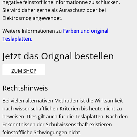
negative feinstoffliche Informationne zu schlucken.
Sie wird daher gerne als Auraschutz oder bei
Elektrosmog angewendet.
Weitere Informationen zu
Farben und original
Teslaplatten.
Jetzt das Orignal bestellen
ZUM SHOP
Rechtshinweis
Bei vielen alternativen Methoden ist die Wirksamkeit
nach wissenschaftlichen Kriterien bis heute nicht zu
beweisen. Dies gilt auch für die Teslaplatten. Nach den
Erkenntnissen der Schulwissenschaft existieren
feinstoffliche Schwingungen nicht.