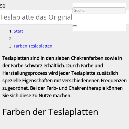
Farben Teslaplatten
Teslaplatte das Original
Start
Farben Teslaplatten
Teslaplatten sind in den sieben Chakrenfarben sowie in
der Farbe schwarz erhältlich. Durch Farbe und
Herstellungsprozess wird jeder Teslaplatte zusätzlich
spezielle Eigenschaften mit verschiedenenen Frequenzen
zugeordnet. Bei der Farb- und Chakrentherapie können
Sie sich diese zu Nutze machen.
Farben der Teslaplatten