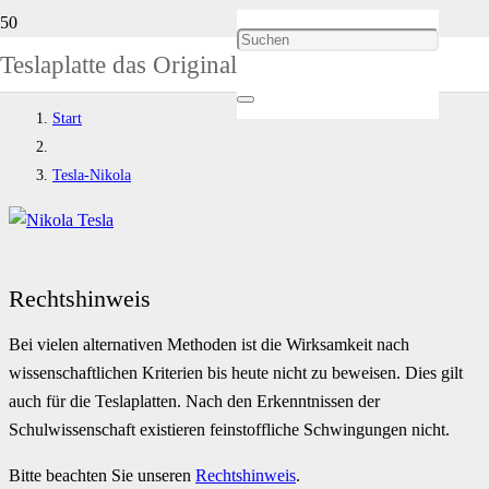
Tesla-Nikola
Teslaplatte das Original
Start
Tesla-Nikola
Rechtshinweis
Bei vielen alternativen Methoden ist die Wirksamkeit nach
wissenschaftlichen Kriterien bis heute nicht zu beweisen. Dies gilt
auch für die Teslaplatten. Nach den Erkenntnissen der
Schulwissenschaft existieren feinstoffliche Schwingungen nicht.
Bitte beachten Sie unseren
Rechtshinweis
.