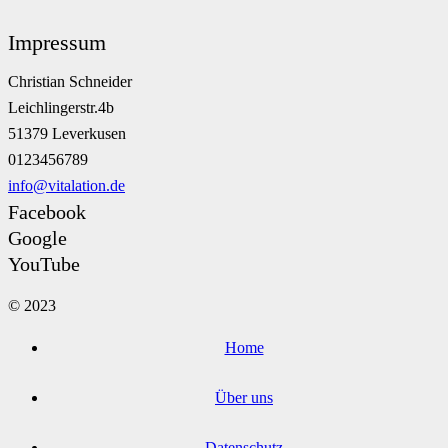
Impressum
Christian Schneider
Leichlingerstr.4b
51379 Leverkusen
0123456789
info@vitalation.de
Facebook
Google
YouTube
© 2023
Home
Über uns
Datenschutz